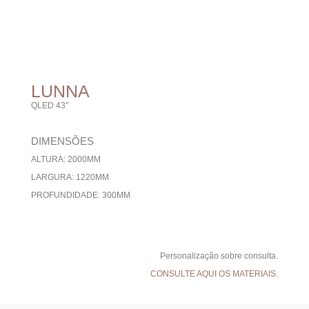
LUNNA
QLED 43″
DIMENSÕES
ALTURA: 2000MM
LARGURA: 1220MM
PROFUNDIDADE: 300MM
Personalização sobre consulta.
CONSULTE AQUI OS MATERIAIS.